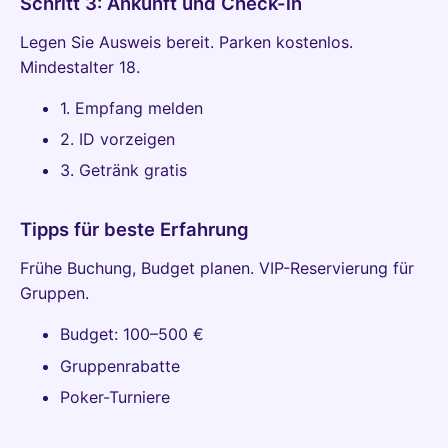
Schritt 3: Ankunft und Check-in
Legen Sie Ausweis bereit. Parken kostenlos.
Mindestalter 18.
1. Empfang melden
2. ID vorzeigen
3. Getränk gratis
Tipps für beste Erfahrung
Frühe Buchung, Budget planen. VIP-Reservierung für
Gruppen.
Budget: 100–500 €
Gruppenrabatte
Poker-Turniere