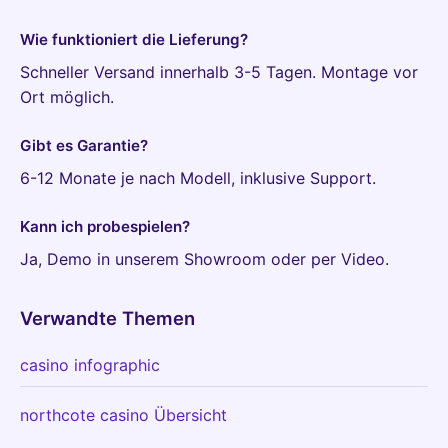
Wie funktioniert die Lieferung?
Schneller Versand innerhalb 3-5 Tagen. Montage vor
Ort möglich.
Gibt es Garantie?
6-12 Monate je nach Modell, inklusive Support.
Kann ich probespielen?
Ja, Demo in unserem Showroom oder per Video.
Verwandte Themen
casino infographic
northcote casino Übersicht