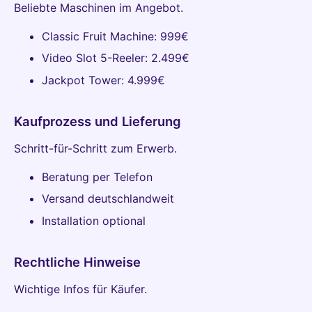
Beliebte Maschinen im Angebot.
Classic Fruit Machine: 999€
Video Slot 5-Reeler: 2.499€
Jackpot Tower: 4.999€
Kaufprozess und Lieferung
Schritt-für-Schritt zum Erwerb.
Beratung per Telefon
Versand deutschlandweit
Installation optional
Rechtliche Hinweise
Wichtige Infos für Käufer.