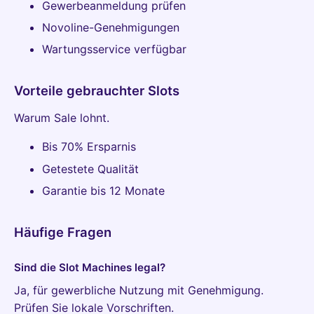
Gewerbeanmeldung prüfen
Novoline-Genehmigungen
Wartungsservice verfügbar
Vorteile gebrauchter Slots
Warum Sale lohnt.
Bis 70% Ersparnis
Getestete Qualität
Garantie bis 12 Monate
Häufige Fragen
Sind die Slot Machines legal?
Ja, für gewerbliche Nutzung mit Genehmigung.
Prüfen Sie lokale Vorschriften.