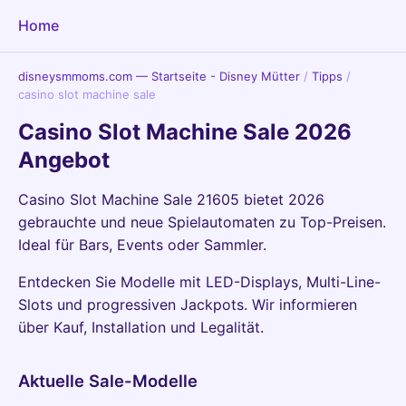
Home
disneysmmoms.com — Startseite - Disney Mütter
/
Tipps
/
casino slot machine sale
Casino Slot Machine Sale 2026
Angebot
Casino Slot Machine Sale 21605 bietet 2026
gebrauchte und neue Spielautomaten zu Top-Preisen.
Ideal für Bars, Events oder Sammler.
Entdecken Sie Modelle mit LED-Displays, Multi-Line-
Slots und progressiven Jackpots. Wir informieren
über Kauf, Installation und Legalität.
Aktuelle Sale-Modelle