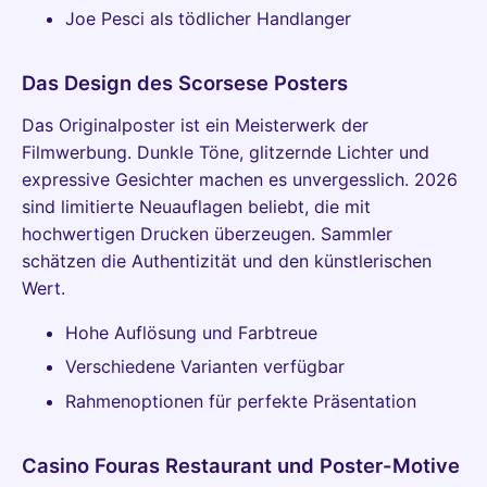
Joe Pesci als tödlicher Handlanger
Das Design des Scorsese Posters
Das Originalposter ist ein Meisterwerk der
Filmwerbung. Dunkle Töne, glitzernde Lichter und
expressive Gesichter machen es unvergesslich. 2026
sind limitierte Neuauflagen beliebt, die mit
hochwertigen Drucken überzeugen. Sammler
schätzen die Authentizität und den künstlerischen
Wert.
Hohe Auflösung und Farbtreue
Verschiedene Varianten verfügbar
Rahmenoptionen für perfekte Präsentation
Casino Fouras Restaurant und Poster-Motive