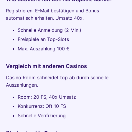
Registrieren, E-Mail bestätigen und Bonus
automatisch erhalten. Umsatz 40x.
Schnelle Anmeldung (2 Min.)
Freispiele an Top-Slots
Max. Auszahlung 100 €
Vergleich mit anderen Casinos
Casino Room schneidet top ab durch schnelle
Auszahlungen.
Room: 20 FS, 40x Umsatz
Konkurrenz: Oft 10 FS
Schnelle Verifizierung