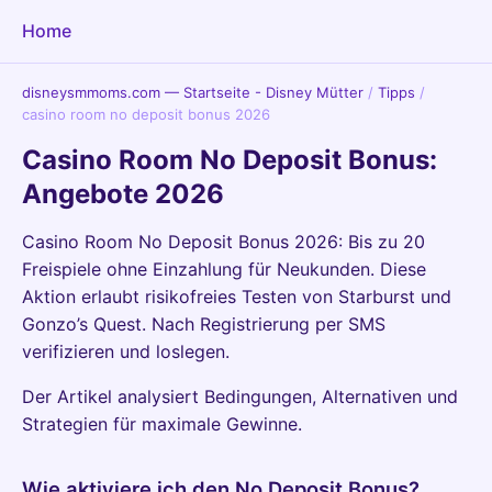
Home
disneysmmoms.com — Startseite - Disney Mütter
/
Tipps
/
casino room no deposit bonus 2026
Casino Room No Deposit Bonus:
Angebote 2026
Casino Room No Deposit Bonus 2026: Bis zu 20
Freispiele ohne Einzahlung für Neukunden. Diese
Aktion erlaubt risikofreies Testen von Starburst und
Gonzo’s Quest. Nach Registrierung per SMS
verifizieren und loslegen.
Der Artikel analysiert Bedingungen, Alternativen und
Strategien für maximale Gewinne.
Wie aktiviere ich den No Deposit Bonus?