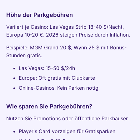
Höhe der Parkgebühren
Variiert je Casino: Las Vegas Strip 18-40 $/Nacht,
Europa 10-20 €. 2026 steigen Preise durch Inflation.
Beispiele: MGM Grand 20 $, Wynn 25 $ mit Bonus-
Stunden gratis.
Las Vegas: 15-50 $/24h
Europa: Oft gratis mit Clubkarte
Online-Casinos: Kein Parken nötig
Wie sparen Sie Parkgebühren?
Nutzen Sie Promotions oder öffentliche Parkhäuser.
Player's Card vorzeigen für Gratisparken