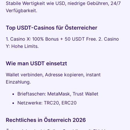
Stabile Wertigkeit wie USD, niedrige Gebühren, 24/7
Verfügbarkeit.
Top USDT-Casinos für Österreicher
1. Casino X: 100% Bonus + 50 USDT Free. 2. Casino
Y: Hohe Limits.
Wie man USDT einsetzt
Wallet verbinden, Adresse kopieren, instant
Einzahlung.
Brieftaschen: MetaMask, Trust Wallet
Netzwerke: TRC20, ERC20
Rechtliches in Österreich 2026