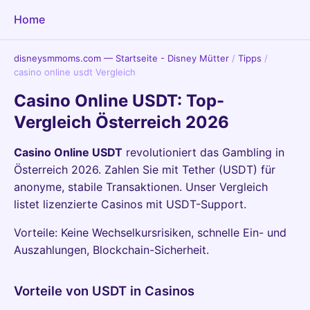
Home
disneysmmoms.com — Startseite - Disney Mütter
/
Tipps
/
casino online usdt Vergleich
Casino Online USDT: Top-
Vergleich Österreich 2026
Casino Online USDT
revolutioniert das Gambling in
Österreich 2026. Zahlen Sie mit Tether (USDT) für
anonyme, stabile Transaktionen. Unser Vergleich
listet lizenzierte Casinos mit USDT-Support.
Vorteile: Keine Wechselkursrisiken, schnelle Ein- und
Auszahlungen, Blockchain-Sicherheit.
Vorteile von USDT in Casinos