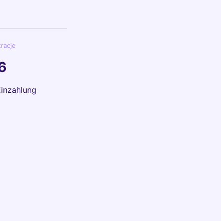
tracje
6
Einzahlung