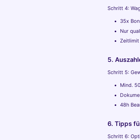
Schritt 4: Wa
35x Bon
Nur qual
Zeitlimi
5. Auszahl
Schritt 5: Ge
Mind. 5
Dokumen
48h Bea
6. Tipps f
Schritt 6: Opt