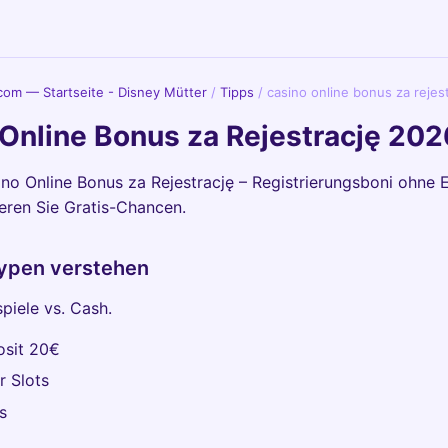
m — Startseite - Disney Mütter
/
Tipps
/
casino online bonus za rejes
Online Bonus za Rejestrację 202
no Online Bonus za Rejestrację – Registrierungsboni ohne 
eren Sie Gratis-Chancen.
Typen verstehen
ispiele vs. Cash.
sit 20€
r Slots
s