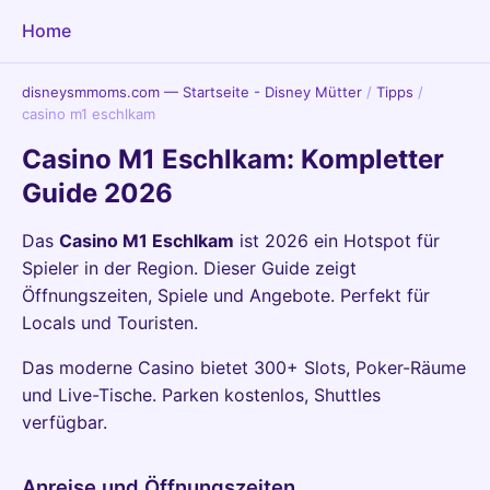
Home
disneysmmoms.com — Startseite - Disney Mütter
/
Tipps
/
casino m1 eschlkam
Casino M1 Eschlkam: Kompletter
Guide 2026
Das
Casino M1 Eschlkam
ist 2026 ein Hotspot für
Spieler in der Region. Dieser Guide zeigt
Öffnungszeiten, Spiele und Angebote. Perfekt für
Locals und Touristen.
Das moderne Casino bietet 300+ Slots, Poker-Räume
und Live-Tische. Parken kostenlos, Shuttles
verfügbar.
Anreise und Öffnungszeiten