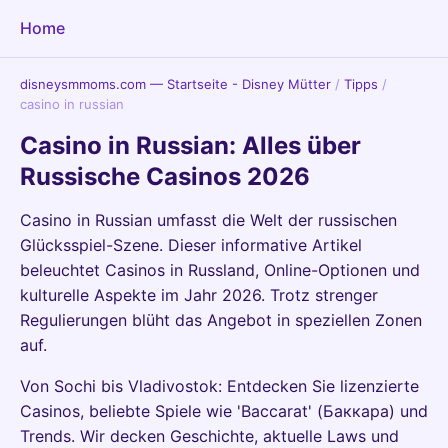
Home
disneysmmoms.com — Startseite - Disney Mütter
/
Tipps
/
casino in russian
Casino in Russian: Alles über
Russische Casinos 2026
Casino in Russian umfasst die Welt der russischen
Glücksspiel-Szene. Dieser informative Artikel
beleuchtet Casinos in Russland, Online-Optionen und
kulturelle Aspekte im Jahr 2026. Trotz strenger
Regulierungen blüht das Angebot in speziellen Zonen
auf.
Von Sochi bis Vladivostok: Entdecken Sie lizenzierte
Casinos, beliebte Spiele wie 'Baccarat' (Баккара) und
Trends. Wir decken Geschichte, aktuelle Laws und