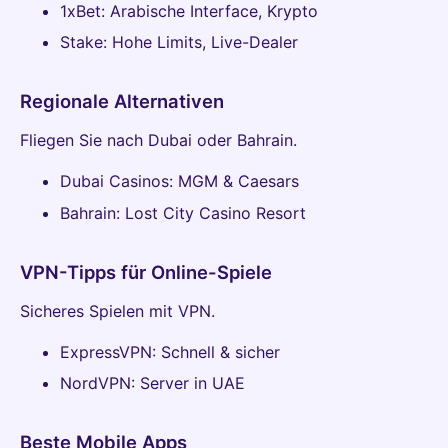
1xBet: Arabische Interface, Krypto
Stake: Hohe Limits, Live-Dealer
Regionale Alternativen
Fliegen Sie nach Dubai oder Bahrain.
Dubai Casinos: MGM & Caesars
Bahrain: Lost City Casino Resort
VPN-Tipps für Online-Spiele
Sicheres Spielen mit VPN.
ExpressVPN: Schnell & sicher
NordVPN: Server in UAE
Beste Mobile Apps