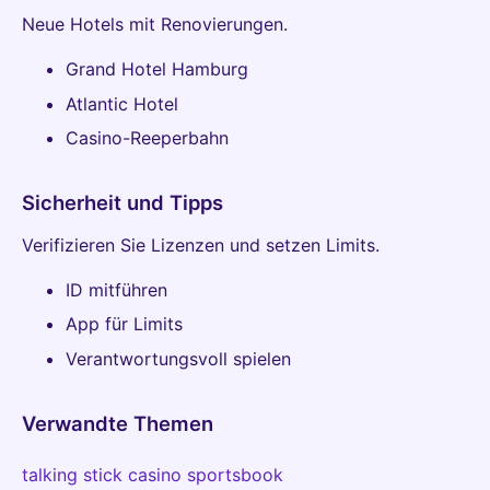
Neue Hotels mit Renovierungen.
Grand Hotel Hamburg
Atlantic Hotel
Casino-Reeperbahn
Sicherheit und Tipps
Verifizieren Sie Lizenzen und setzen Limits.
ID mitführen
App für Limits
Verantwortungsvoll spielen
Verwandte Themen
talking stick casino sportsbook