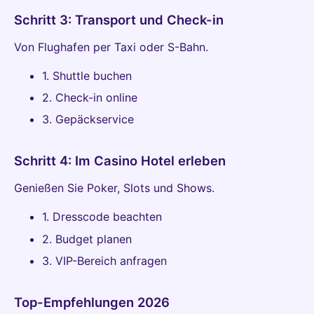
Schritt 3: Transport und Check-in
Von Flughafen per Taxi oder S-Bahn.
1. Shuttle buchen
2. Check-in online
3. Gepäckservice
Schritt 4: Im Casino Hotel erleben
Genießen Sie Poker, Slots und Shows.
1. Dresscode beachten
2. Budget planen
3. VIP-Bereich anfragen
Top-Empfehlungen 2026