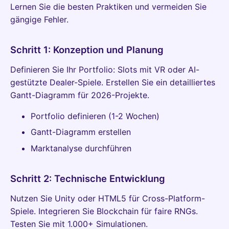
Lernen Sie die besten Praktiken und vermeiden Sie
gängige Fehler.
Schritt 1: Konzeption und Planung
Definieren Sie Ihr Portfolio: Slots mit VR oder AI-
gestützte Dealer-Spiele. Erstellen Sie ein detailliertes
Gantt-Diagramm für 2026-Projekte.
Portfolio definieren (1-2 Wochen)
Gantt-Diagramm erstellen
Marktanalyse durchführen
Schritt 2: Technische Entwicklung
Nutzen Sie Unity oder HTML5 für Cross-Platform-
Spiele. Integrieren Sie Blockchain für faire RNGs.
Testen Sie mit 1.000+ Simulationen.