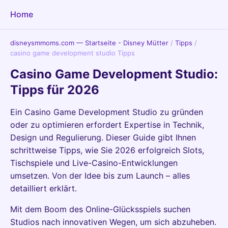
Home
disneysmmoms.com — Startseite - Disney Mütter
/
Tipps
/
casino game development studio Tipps
Casino Game Development Studio:
Tipps für 2026
Ein Casino Game Development Studio zu gründen
oder zu optimieren erfordert Expertise in Technik,
Design und Regulierung. Dieser Guide gibt Ihnen
schrittweise Tipps, wie Sie 2026 erfolgreich Slots,
Tischspiele und Live-Casino-Entwicklungen
umsetzen. Von der Idee bis zum Launch – alles
detailliert erklärt.
Mit dem Boom des Online-Glücksspiels suchen
Studios nach innovativen Wegen, um sich abzuheben.