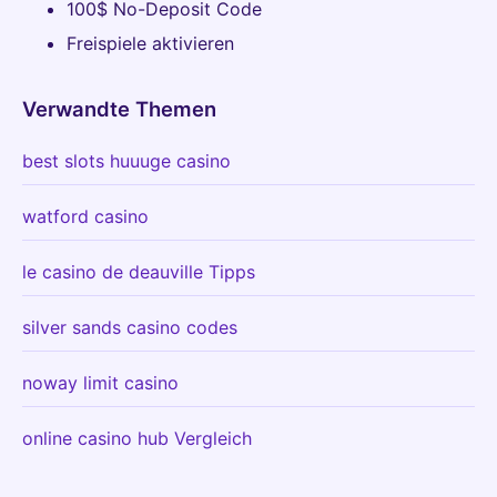
100$ No-Deposit Code
Freispiele aktivieren
Verwandte Themen
best slots huuuge casino
watford casino
le casino de deauville Tipps
silver sands casino codes
noway limit casino
online casino hub Vergleich