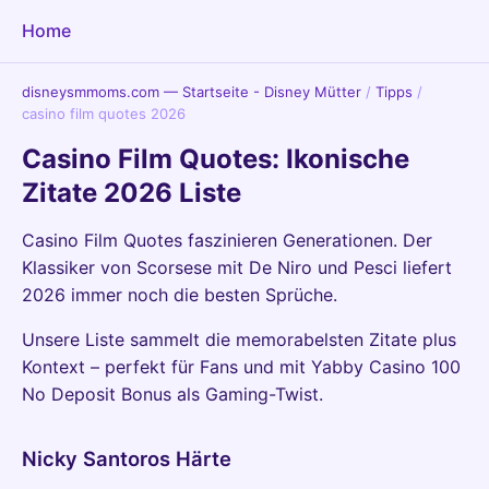
Home
disneysmmoms.com — Startseite - Disney Mütter
/
Tipps
/
casino film quotes 2026
Casino Film Quotes: Ikonische
Zitate 2026 Liste
Casino Film Quotes faszinieren Generationen. Der
Klassiker von Scorsese mit De Niro und Pesci liefert
2026 immer noch die besten Sprüche.
Unsere Liste sammelt die memorabelsten Zitate plus
Kontext – perfekt für Fans und mit Yabby Casino 100
No Deposit Bonus als Gaming-Twist.
Nicky Santoros Härte