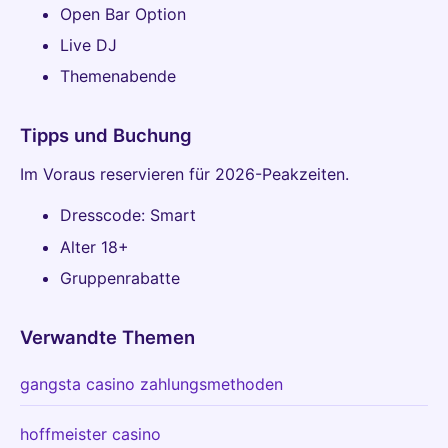
Open Bar Option
Live DJ
Themenabende
Tipps und Buchung
Im Voraus reservieren für 2026-Peakzeiten.
Dresscode: Smart
Alter 18+
Gruppenrabatte
Verwandte Themen
gangsta casino zahlungsmethoden
hoffmeister casino