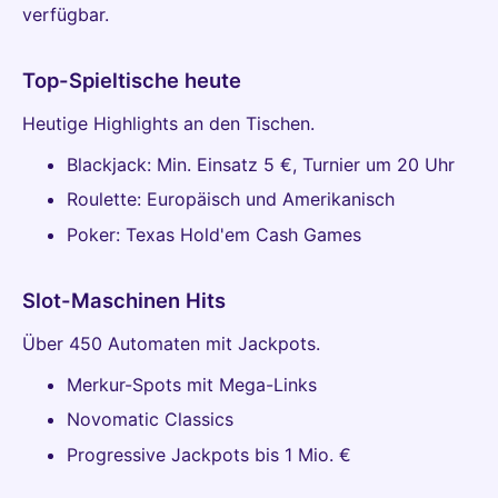
verfügbar.
Top-Spieltische heute
Heutige Highlights an den Tischen.
Blackjack: Min. Einsatz 5 €, Turnier um 20 Uhr
Roulette: Europäisch und Amerikanisch
Poker: Texas Hold'em Cash Games
Slot-Maschinen Hits
Über 450 Automaten mit Jackpots.
Merkur-Spots mit Mega-Links
Novomatic Classics
Progressive Jackpots bis 1 Mio. €