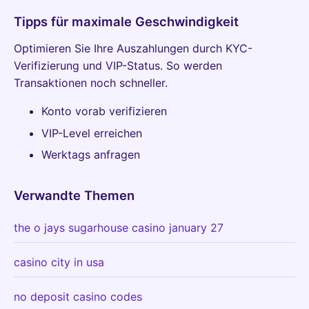
Tipps für maximale Geschwindigkeit
Optimieren Sie Ihre Auszahlungen durch KYC-
Verifizierung und VIP-Status. So werden
Transaktionen noch schneller.
Konto vorab verifizieren
VIP-Level erreichen
Werktags anfragen
Verwandte Themen
the o jays sugarhouse casino january 27
casino city in usa
no deposit casino codes