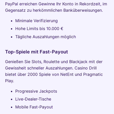
PayPal erreichen Gewinne Ihr Konto in Rekordzeit, im
Gegensatz zu herkömmlichen Banküberweisungen.
Minimale Verifizierung
Hohe Limits bis 10.000 €
Tägliche Auszahlungen möglich
Top-Spiele mit Fast-Payout
Genießen Sie Slots, Roulette und Blackjack mit der
Gewissheit schneller Auszahlungen. Casino Drill
bietet über 2000 Spiele von NetEnt und Pragmatic
Play.
Progressive Jackpots
Live-Dealer-Tische
Mobile Fast-Payout