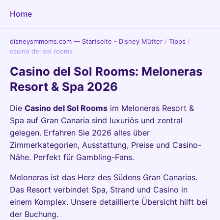
Home
disneysmmoms.com — Startseite - Disney Mütter
/
Tipps
/
casino del sol rooms
Casino del Sol Rooms: Meloneras
Resort & Spa 2026
Die
Casino del Sol Rooms
im Meloneras Resort &
Spa auf Gran Canaria sind luxuriös und zentral
gelegen. Erfahren Sie 2026 alles über
Zimmerkategorien, Ausstattung, Preise und Casino-
Nähe. Perfekt für Gambling-Fans.
Meloneras ist das Herz des Südens Gran Canarias.
Das Resort verbindet Spa, Strand und Casino in
einem Komplex. Unsere detaillierte Übersicht hilft bei
der Buchung.