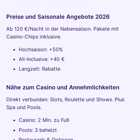
Preise und Saisonale Angebote 2026
Ab 120 €/Nacht in der Nebensaison. Pakete mit
Casino-Chips inklusive.
Hochsaison: +50%
All-Inclusive: +40 €
Langzeit: Rabatte
Nähe zum Casino und Annehmlichkeiten
Direkt verbunden: Slots, Roulette und Shows. Plus
Spa und Pools.
Casino: 2 Min. zu Fuß
Pools: 3 beheizt
Restaurant: 5 Optionen