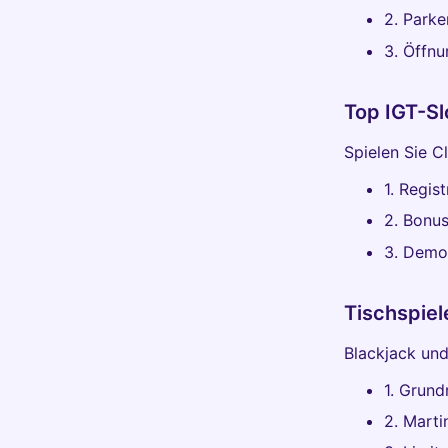
2. Parke
3. Öffnu
Top IGT-Sl
Spielen Sie C
1. Regis
2. Bonus
3. Demo
Tischspiel
Blackjack und
1. Grund
2. Mart