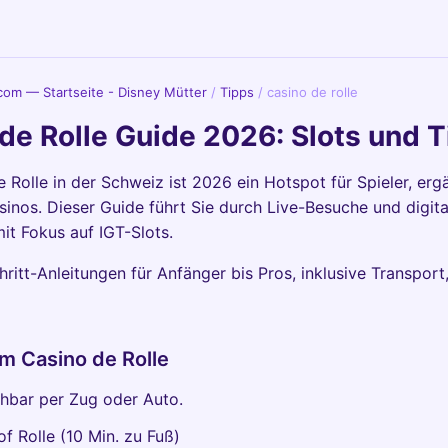
m — Startseite - Disney Mütter
/
Tipps
/
casino de rolle
de Rolle Guide 2026: Slots und 
 Rolle in der Schweiz ist 2026 ein Hotspot für Spieler, erg
sinos. Dieser Guide führt Sie durch Live-Besuche und digita
mit Fokus auf IGT-Slots.
hritt-Anleitungen für Anfänger bis Pros, inklusive Transport
m Casino de Rolle
chbar per Zug oder Auto.
of Rolle (10 Min. zu Fuß)