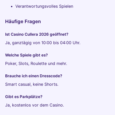
Verantwortungsvolles Spielen
Häufige Fragen
Ist Casino Cullera 2026 geöffnet?
Ja, ganztägig von 10:00 bis 04:00 Uhr.
Welche Spiele gibt es?
Poker, Slots, Roulette und mehr.
Brauche ich einen Dresscode?
Smart casual, keine Shorts.
Gibt es Parkplätze?
Ja, kostenlos vor dem Casino.