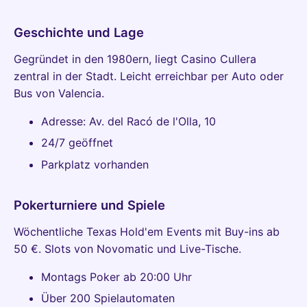
Geschichte und Lage
Gegründet in den 1980ern, liegt Casino Cullera
zentral in der Stadt. Leicht erreichbar per Auto oder
Bus von Valencia.
Adresse: Av. del Racó de l'Olla, 10
24/7 geöffnet
Parkplatz vorhanden
Pokerturniere und Spiele
Wöchentliche Texas Hold'em Events mit Buy-ins ab
50 €. Slots von Novomatic und Live-Tische.
Montags Poker ab 20:00 Uhr
Über 200 Spielautomaten