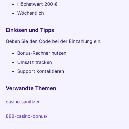
Höchstwert 200 €
Wöchentlich
Einlösen und Tipps
Geben Sie den Code bei der Einzahlung ein.
Bonus-Rechner nutzen
Umsatz tracken
Support kontaktieren
Verwandte Themen
casino sanitizer
888-casino-bonus/