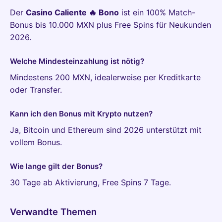
Der
Casino Caliente 🔥 Bono
ist ein 100% Match-
Bonus bis 10.000 MXN plus Free Spins für Neukunden
2026.
Welche Mindesteinzahlung ist nötig?
Mindestens 200 MXN, idealerweise per Kreditkarte
oder Transfer.
Kann ich den Bonus mit Krypto nutzen?
Ja, Bitcoin und Ethereum sind 2026 unterstützt mit
vollem Bonus.
Wie lange gilt der Bonus?
30 Tage ab Aktivierung, Free Spins 7 Tage.
Verwandte Themen