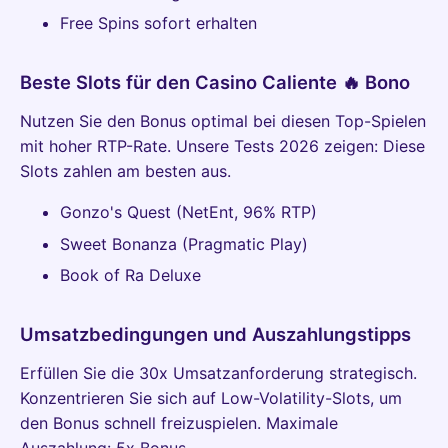
Free Spins sofort erhalten
Beste Slots für den Casino Caliente 🔥 Bono
Nutzen Sie den Bonus optimal bei diesen Top-Spielen
mit hoher RTP-Rate. Unsere Tests 2026 zeigen: Diese
Slots zahlen am besten aus.
Gonzo's Quest (NetEnt, 96% RTP)
Sweet Bonanza (Pragmatic Play)
Book of Ra Deluxe
Umsatzbedingungen und Auszahlungstipps
Erfüllen Sie die 30x Umsatzanforderung strategisch.
Konzentrieren Sie sich auf Low-Volatility-Slots, um
den Bonus schnell freizuspielen. Maximale
Auszahlung: 5x Bonus.