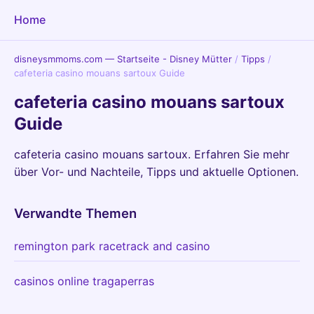
Home
disneysmmoms.com — Startseite - Disney Mütter
/
Tipps
/
cafeteria casino mouans sartoux Guide
cafeteria casino mouans sartoux
Guide
cafeteria casino mouans sartoux. Erfahren Sie mehr
über Vor- und Nachteile, Tipps und aktuelle Optionen.
Verwandte Themen
remington park racetrack and casino
casinos online tragaperras