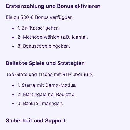
Ersteinzahlung und Bonus aktivieren
Bis zu 500 € Bonus verfügbar.
1. Zu 'Kasse' gehen.
2. Methode wählen (z.B. Klarna).
3. Bonuscode eingeben.
Beliebte Spiele und Strategien
Top-Slots und Tische mit RTP über 96%.
1. Starte mit Demo-Modus.
2. Martingale bei Roulette.
3. Bankroll managen.
Sicherheit und Support