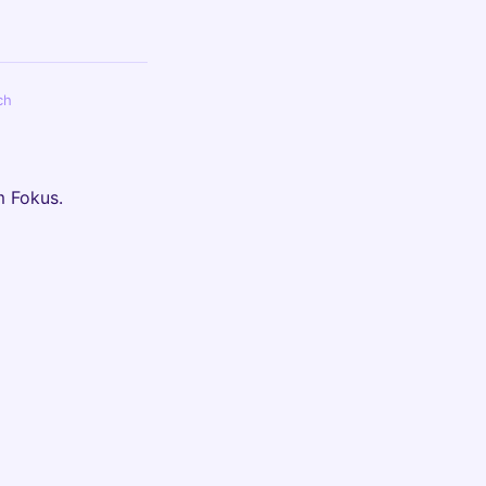
ch
m Fokus.