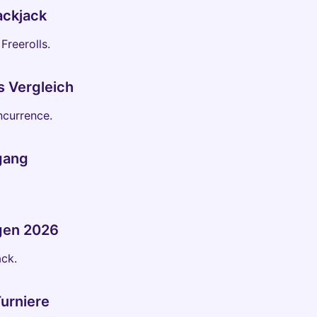
ackjack
Freerolls.
 Vergleich
ncurrence.
gang
gen 2026
ck.
Turniere