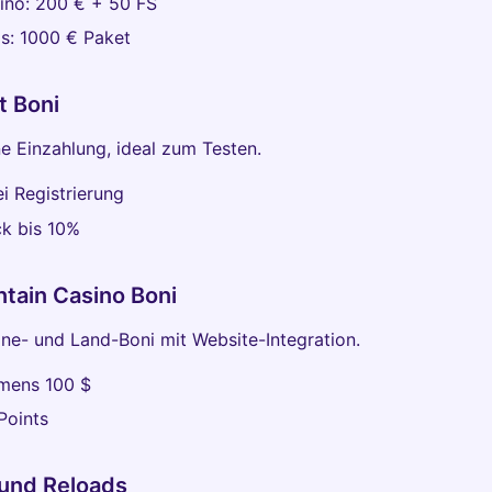
ino: 200 € + 50 FS
s: 1000 € Paket
t Boni
ne Einzahlung, ideal zum Testen.
i Registrierung
k bis 10%
ntain Casino Boni
ine- und Land-Boni mit Website-Integration.
mens 100 $
Points
und Reloads