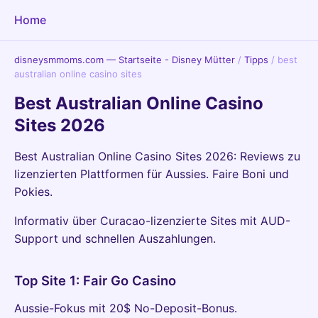
Home
disneysmmoms.com — Startseite - Disney Mütter
/
Tipps
/
best
australian online casino sites
Best Australian Online Casino
Sites 2026
Best Australian Online Casino Sites 2026: Reviews zu
lizenzierten Plattformen für Aussies. Faire Boni und
Pokies.
Informativ über Curacao-lizenzierte Sites mit AUD-
Support und schnellen Auszahlungen.
Top Site 1: Fair Go Casino
Aussie-Fokus mit 20$ No-Deposit-Bonus.