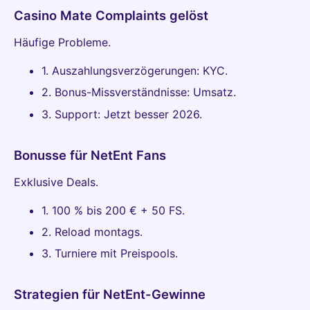
Casino Mate Complaints gelöst
Häufige Probleme.
1. Auszahlungsverzögerungen: KYC.
2. Bonus-Missverständnisse: Umsatz.
3. Support: Jetzt besser 2026.
Bonusse für NetEnt Fans
Exklusive Deals.
1. 100 % bis 200 € + 50 FS.
2. Reload montags.
3. Turniere mit Preispools.
Strategien für NetEnt-Gewinne