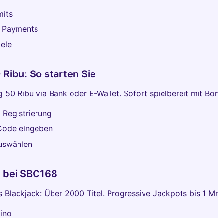
mits
e Payments
iele
 Ribu: So starten Sie
 50 Ribu via Bank oder E-Wallet. Sofort spielbereit mit Bon
 Registrierung
ode eingeben
auswählen
e bei SBC168
s Blackjack: Über 2000 Titel. Progressive Jackpots bis 1 Mr
ino