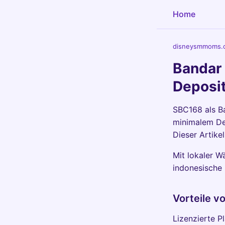
Home
disneysmmoms.co
Bandar 
Deposi
SBC168 als Ba
minimalem Dep
Dieser Artike
Mit lokaler W
indonesische 
Vorteile v
Lizenzierte P