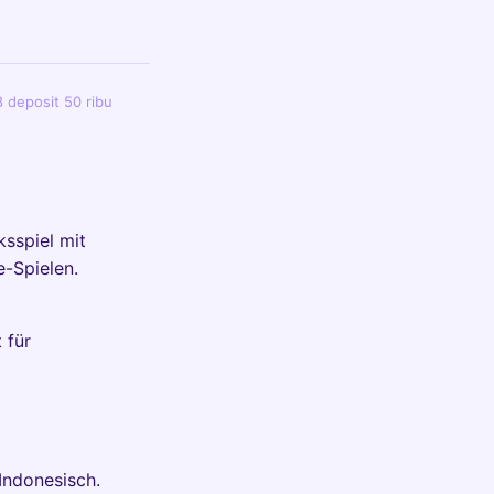
 deposit 50 ribu
ksspiel mit
e-Spielen.
 für
Indonesisch.