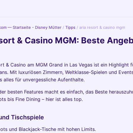
m — Startseite - Disney Mütter
/
Tipps
/
aria resort & casino mgm
esort & Casino MGM: Beste Ange
rt & Casino am MGM Grand in Las Vegas ist ein Highlight f
ans. Mit luxuriösen Zimmern, Weltklasse-Spielen und Event
s alles für unvergessliche Aufenthalte.
der besten Features macht es einfach, das Beste herauszuh
ts bis Fine Dining – hier ist alles top.
und Tischspiele
ots und Blackjack-Tische mit hohen Limits.