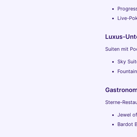
Progres
Live-Po
Luxus-Unt
Suiten mit Po
Sky Suit
Fountai
Gastronom
Sterne-Restau
Jewel of
Bardot B