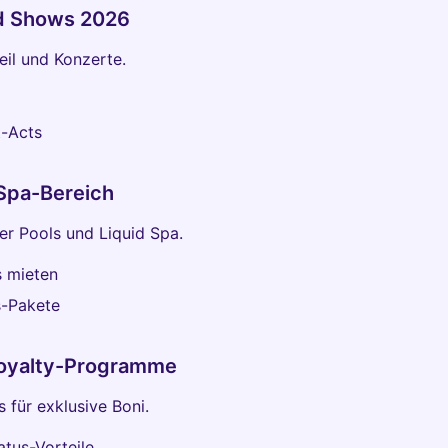
d Shows 2026
eil und Konzerte.
t-Acts
Spa-Bereich
ger Pools und Liquid Spa.
 mieten
s-Pakete
Loyalty-Programme
für exklusive Boni.
atus-Vorteile