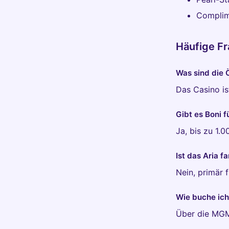
Complim
Häufige F
Was sind die 
Das Casino is
Gibt es Boni 
Ja, bis zu 1.
Ist das Aria f
Nein, primär 
Wie buche ich
Über die MGM