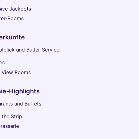
sive Jackpots
ker-Rooms
erkünfte
olblick und Butler-Service.
es
n View Rooms
ie-Highlights
rants und Buffets.
 the Strip
rasserie