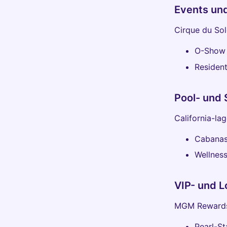
Events un
Cirque du Sol
O-Show
Residen
Pool- und 
California-la
Cabanas
Wellnes
VIP- und 
MGM Rewards 
Pearl-St