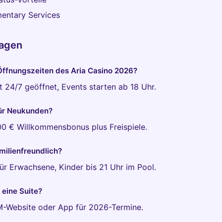
entary Services
ragen
Öffnungszeiten des Aria Casino 2026?
t 24/7 geöffnet, Events starten ab 18 Uhr.
für Neukunden?
000 € Willkommensbonus plus Freispiele.
amilienfreundlich?
für Erwachsene, Kinder bis 21 Uhr im Pool.
 eine Suite?
-Website oder App für 2026-Termine.