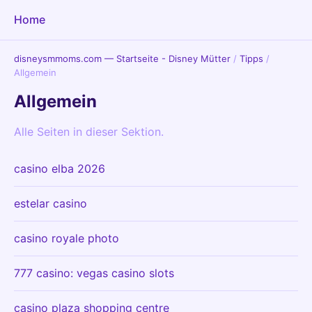
Home
disneysmmoms.com — Startseite - Disney Mütter
/
Tipps
/
Allgemein
Allgemein
Alle Seiten in dieser Sektion.
casino elba 2026
estelar casino
casino royale photo
777 casino: vegas casino slots
casino plaza shopping centre