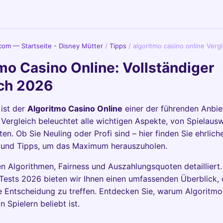
m — Startseite - Disney Mütter
/
Tipps
/
algoritmo casino online Verg
mo Casino Online: Vollständiger
ich 2026
ist der
Algoritmo Casino Online
einer der führenden Anbie
 Vergleich beleuchtet alle wichtigen Aspekte, von Spielausw
n. Ob Sie Neuling oder Profi sind – hier finden Sie ehrlich
und Tipps, um das Maximum herauszuholen.
en Algorithmen, Fairness und Auszahlungsquoten detailliert
 Tests 2026 bieten wir Ihnen einen umfassenden Überblick, 
ste Entscheidung zu treffen. Entdecken Sie, warum Algoritmo
 Spielern beliebt ist.