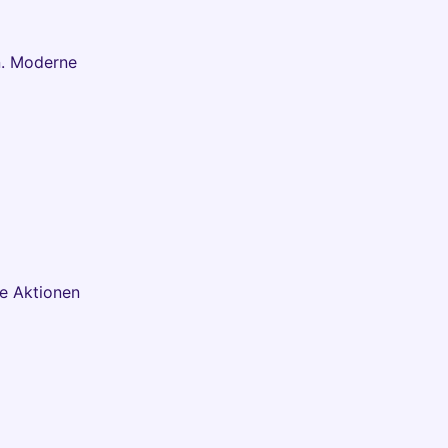
n. Moderne
e Aktionen