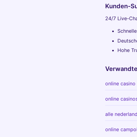
Kunden-Su
24/7 Live-Cha
Schnell
Deutsch
Hohe Tr
Verwandt
online casino
online casino
alle nederlan
online campo