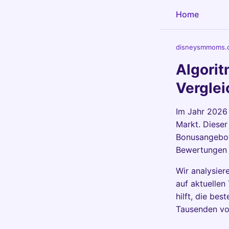
Home
disneysmmoms.co
Algorit
Vergle
Im Jahr 2026 
Markt. Dieser
Bonusangebote
Bewertungen 
Wir analysier
auf aktuellen
hilft, die be
Tausenden von