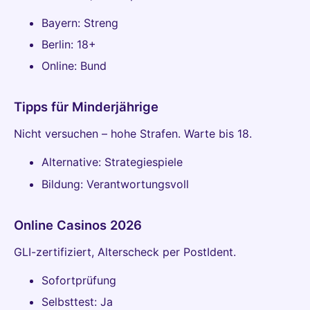
Bayern: Streng
Berlin: 18+
Online: Bund
Tipps für Minderjährige
Nicht versuchen – hohe Strafen. Warte bis 18.
Alternative: Strategiespiele
Bildung: Verantwortungsvoll
Online Casinos 2026
GLI-zertifiziert, Alterscheck per PostIdent.
Sofortprüfung
Selbsttest: Ja