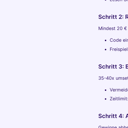
Schritt 2:
Mindest 20 € 
Code ei
Freispie
Schritt 3:
35-40x umset
Vermeide
Zeitlimi
Schritt 4:
Gewinne abhe