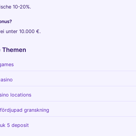
ische 10-20%.
onus?
rei unter 10.000 €.
e Themen
 games
casino
ino locations
 fördjupad granskning
 uk 5 deposit