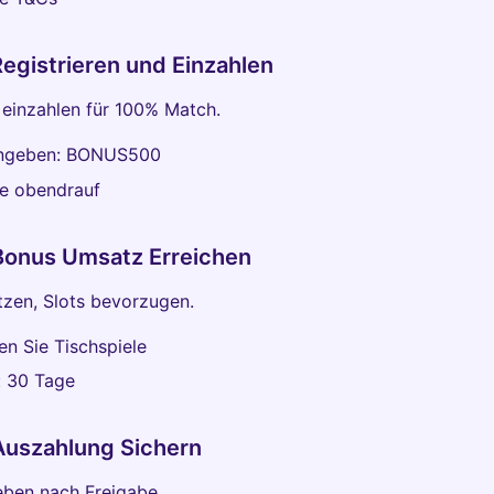
 Registrieren und Einzahlen
einzahlen für 100% Match.
ngeben: BONUS500
le obendrauf
 Bonus Umsatz Erreichen
zen, Slots bevorzugen.
n Sie Tischspiele
t: 30 Tage
 Auszahlung Sichern
ben nach Freigabe.